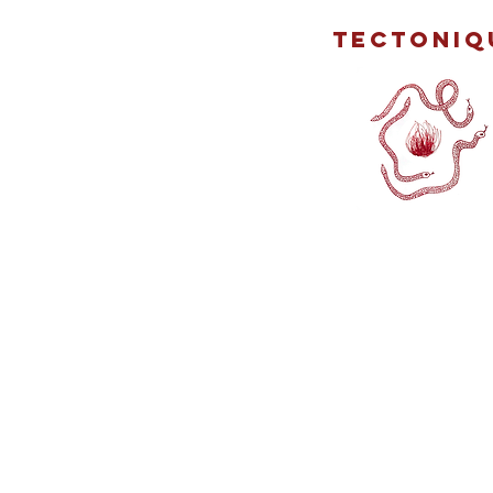
TECTONIQ